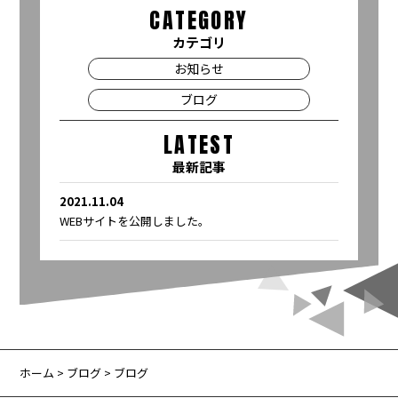
CATEGORY
カテゴリ
お知らせ
ブログ
LATEST
最新記事
2021.11.04
WEBサイトを公開しました。
ホーム
>
ブログ
> ブログ