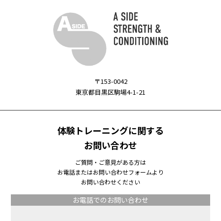
〒153-0042
東京都目黒区駒場4-1-21
体験トレーニングに関する
お問い合わせ
ご質問・ご意見がある方は
お電話またはお問い合わせフォームより
お問い合わせください
お電話でのお問い合わせ