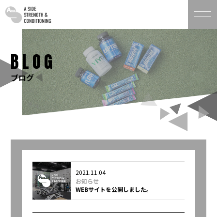
BLOG
ブログ
2021.11.04
お知らせ
WEBサイトを公開しました。